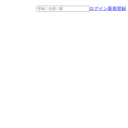
ログイン
新規登録