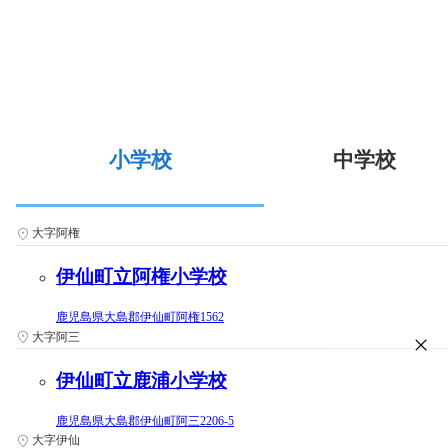
小学校
中学校
大字阿権
伊仙町立阿権小学校
鹿児島県大島郡伊仙町阿権1562
大字阿三
伊仙町立鹿浦小学校
鹿児島県大島郡伊仙町阿三2206-5
大字伊仙