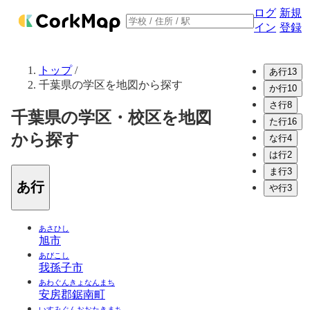
ログ
新規
イン
登録
トップ
/
あ行
13
千葉県の学区を地図から探す
か行
10
さ行
8
千葉県の学区・校区を地図
た行
16
から探す
な行
4
は行
2
ま行
3
あ行
や行
3
あさひし
旭市
あびこし
我孫子市
あわぐんきょなんまち
安房郡鋸南町
いすみぐんおおたきまち