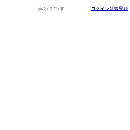
ログイン
新規登録