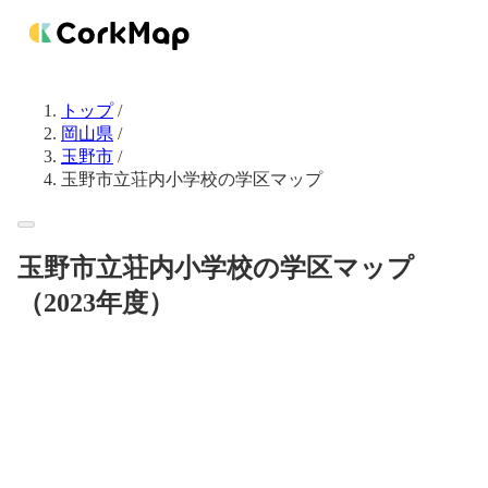
トップ
/
岡山県
/
玉野市
/
玉野市立荘内小学校の学区マップ
玉野市立荘内小学校の学区マップ
（2023年度）