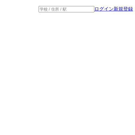
ログイン
新規登録