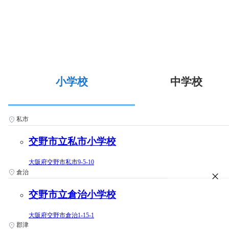
小学校
中学校
私市
交野市立私市小学校
大阪府交野市私市9-5-10
倉治
交野市立倉治小学校
大阪府交野市倉治1-15-1
郡津