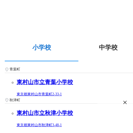
小学校
中学校
青葉町
東村山市立青葉小学校
東京都東村山市青葉町2-33-1
秋津町
東村山市立秋津小学校
東京都東村山市秋津町3-48-1