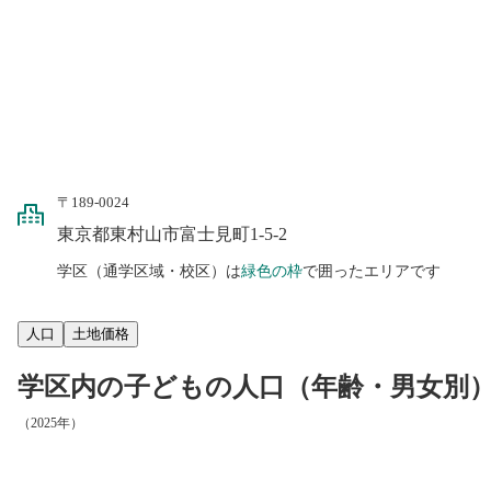
〒189-0024
東京都東村山市富士見町1-5-2
学区（通学区域・校区）は
緑色の枠
で囲ったエリアです
人口
土地価格
学区内の子どもの人口（年齢・男女別
（2025年）