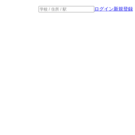
ログイン
新規登録