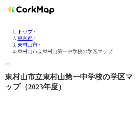
トップ
/
東京都
/
東村山市
/
東村山市立東村山第一中学校の学区マップ
東村山市立東村山第一中学校の学区マ
ップ（2023年度）