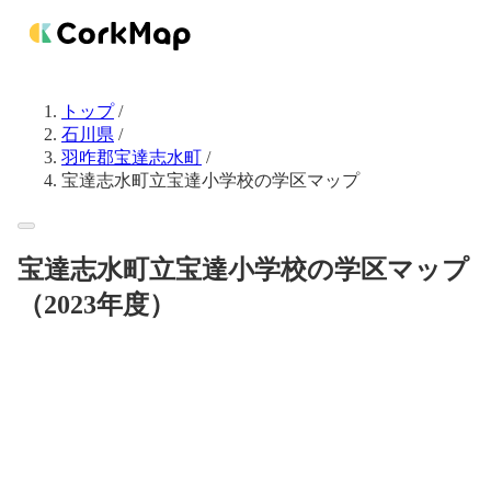
トップ
/
石川県
/
羽咋郡宝達志水町
/
宝達志水町立宝達小学校の学区マップ
宝達志水町立宝達小学校の学区マップ
（2023年度）