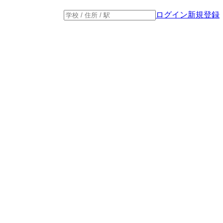
ログイン
新規登録