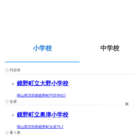
小学校
中学校
円宗寺
鏡野町立大野小学校
岡山県苫田郡鏡野町円宗寺825
女原
鏡野町立奥津小学校
岡山県苫田郡鏡野町女原79-2
香々美