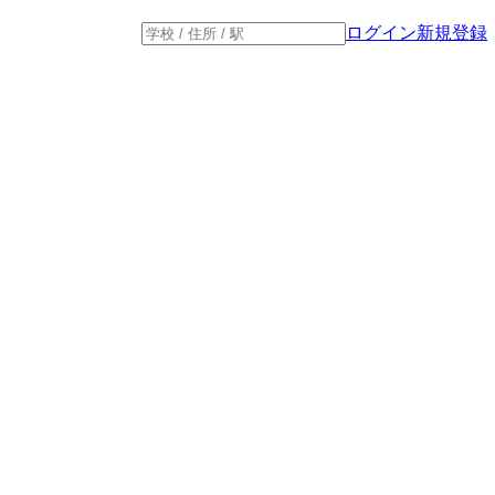
ログイン
新規登録