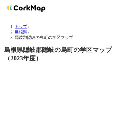
トップ
/
島根県
/
隠岐郡隠岐の島町の学区マップ
島根県隠岐郡隠岐の島町の学区マップ
（2023年度）