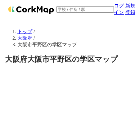
ログ
新規
イン
登録
トップ
/
大阪府
/
大阪市平野区の学区マップ
大阪府大阪市平野区の学区マップ