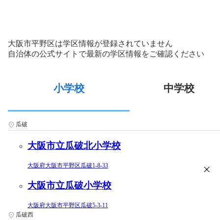
大阪市平野区は学区情報が登録されていません
自治体の公式サイトで最新の学区情報をご確認ください
小学校
中学校
瓜破
大阪市立瓜破北小学校
大阪府大阪市平野区瓜破1-8-33
大阪市立瓜破小学校
大阪府大阪市平野区瓜破5-3-11
瓜破西